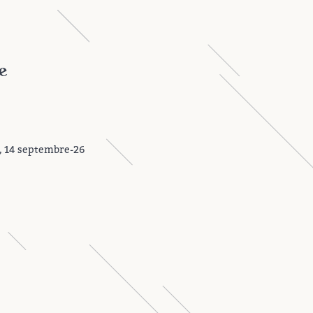
e
s, 14 septembre-26