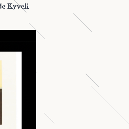
e Kyveli