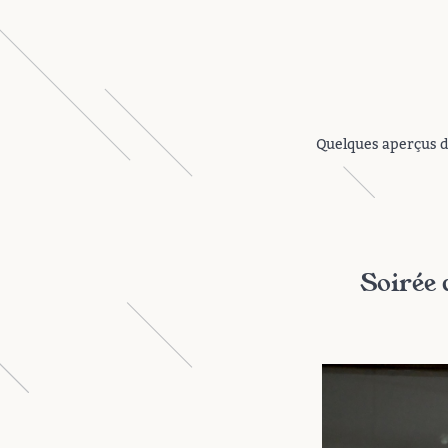
Quelques aperçus d
Soirée 