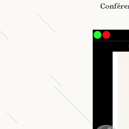
Confére